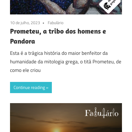
10 de julho, 2023
Fabulário
Prometeu, a tribo dos homens e
Pandora
Esta é a trágica história do maior benfeitor da
humanidade da mitologia grega, o titã Prometeu, de
como ele criou
Continue reading