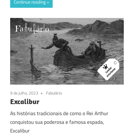
Continue reading
9 de julho, 2023
Fabulário
Excalibur
As histórias tradicionais de como o Rei Arthur
conquistou sua poderosa e famosa espada,
Excalibur