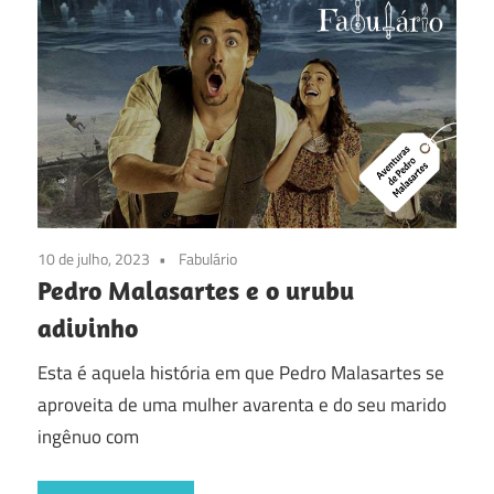
10 de julho, 2023
Fabulário
Pedro Malasartes e o urubu
adivinho
Esta é aquela história em que Pedro Malasartes se
aproveita de uma mulher avarenta e do seu marido
ingênuo com