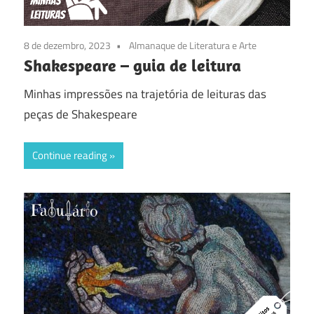
8 de dezembro, 2023
Almanaque de Literatura e Arte
Shakespeare – guia de leitura
Minhas impressões na trajetória de leituras das
peças de Shakespeare
Continue reading