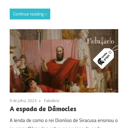
Continue reading
9 de julho, 2023
Fabulário
A espada de Dâmocles
A lenda de como o rei Dionísio de Siracusa ensinou o